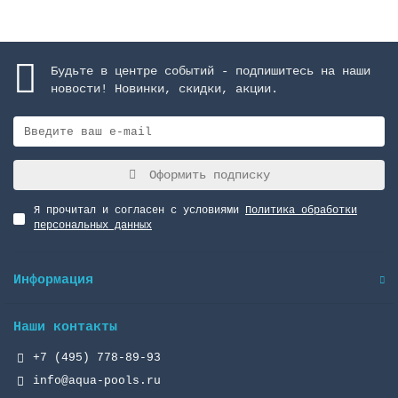
Будьте в центре событий - подпишитесь на наши
новости! Новинки, скидки, акции.
Оформить подписку
Я прочитал и согласен с условиями
Политика обработки
персональных данных
Информация
Наши контакты
+7 (495) 778-89-93
info@aqua-pools.ru