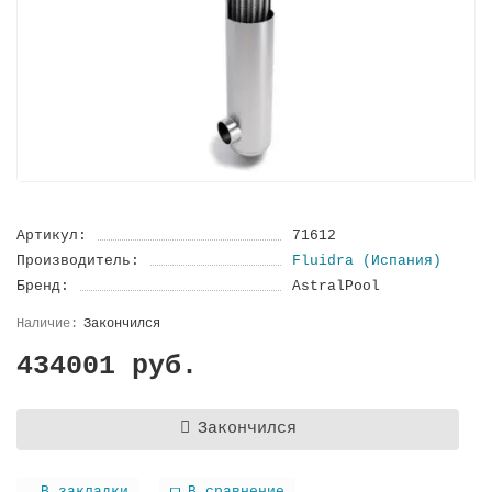
Артикул:
71612
Производитель:
Fluidra (Испания)
Бренд:
AstralPool
Закончился
434001 руб.
Закончился