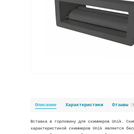
Описание
Характеристики
Отзывы
Вставка в горловину для скиммеров Unik. Ски
характеристикой скиммеров Unik является бес