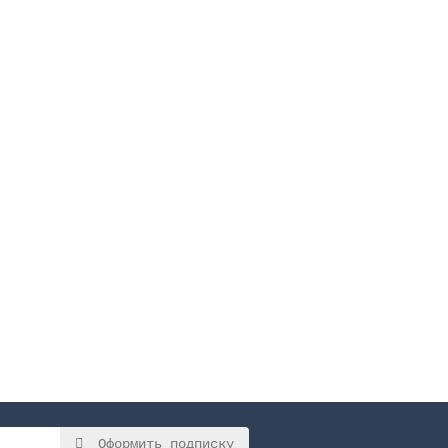
Оформить подписку