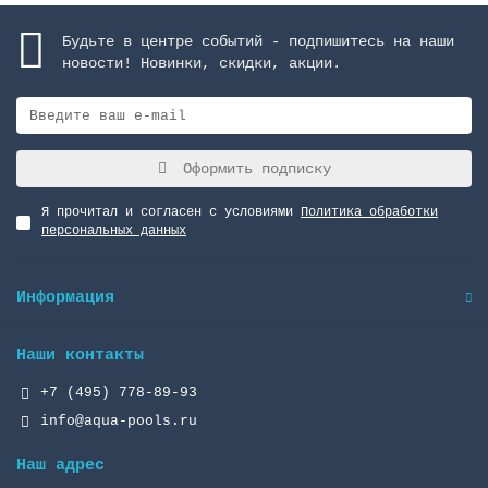
Будьте в центре событий - подпишитесь на наши
новости! Новинки, скидки, акции.
Оформить подписку
Я прочитал и согласен с условиями
Политика обработки
персональных данных
Информация
Наши контакты
+7 (495) 778-89-93
info@aqua-pools.ru
Наш адрес