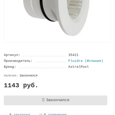
Артикул:
35421
Производитель:
Fluidra (Испания)
Бренд:
AstralPool
Закончился
1143 руб.
Закончился