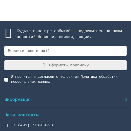
Закончился
Будьте в центре событий - подпишитесь на наши
новости! Новинки, скидки, акции.
Оформить подписку
Я прочитал и согласен с условиями
Политика обработки
персональных данных
Информация
Наши контакты
+7 (495) 778-89-93