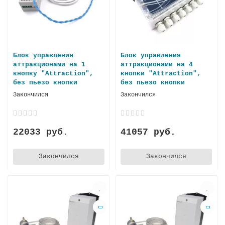
Блок управления
Блок управления
аттракционами на 1
аттракционами на 4
кнопку "Attraction",
кнопки "Attraction",
без пьезо кнопки
без пьезо кнопки
Закончился
Закончился
22033 руб.
41057 руб.
Закончился
Закончился