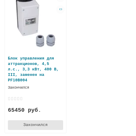
Блок управления для
аттракционов, 4,5
л.с., 3,3 кВт, 400 В,
III, заменен на
PF10B004
Закончился
65450 руб.
Закончился