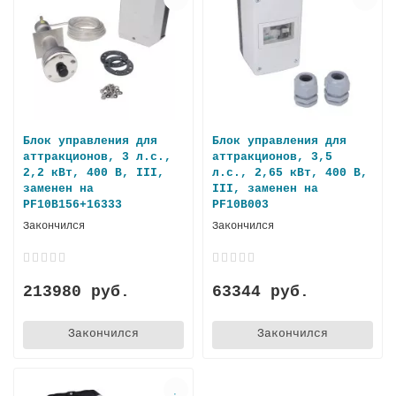
Блок управления для
Блок управления для
аттракционов, 3 л.с.,
аттракционов, 3,5
2,2 кВт, 400 В, III,
л.с., 2,65 кВт, 400 В,
заменен на
III, заменен на
PF10B156+16333
PF10B003
Закончился
Закончился
213980 руб.
63344 руб.
Закончился
Закончился