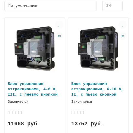
Блок управления
Блок управления
аттракционами, 4-6 А,
аттракционами, 6-10 А,
III, с пневмо кнопкой
II, с пьезо кнопкой
Закончился
Закончился
11668 руб.
13752 руб.