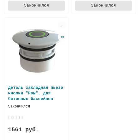
Закончился
Закончился
Деталь закладная пьезо
кнопки "Ром", для
бетонных бассейнов
Закончился
1561 руб.