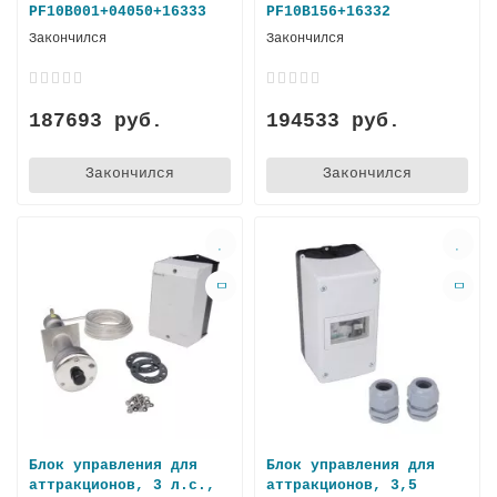
PF10B001+04050+16333
PF10B156+16332
Закончился
Закончился
187693 руб.
194533 руб.
Закончился
Закончился
Блок управления для
Блок управления для
аттракционов, 3 л.с.,
аттракционов, 3,5