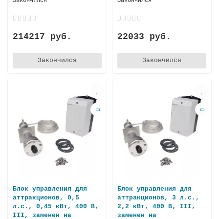
Закончился
Закончился
214217 руб.
22033 руб.
Закончился
Закончился
Блок управления для
Блок управления для
аттракционов, 0,5
аттракционов, 3 л.с.,
л.с., 0,45 кВт, 400 В,
2,2 кВт, 400 В, III,
III, заменен на
заменен на