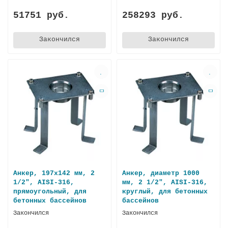
51751 руб.
258293 руб.
Закончился
Закончился
Анкер, 197х142 мм, 2
Анкер, диаметр 1000
1/2", AISI-316,
мм, 2 1/2", AISI-316,
прямоугольный, для
круглый, для бетонных
бетонных бассейнов
бассейнов
Закончился
Закончился