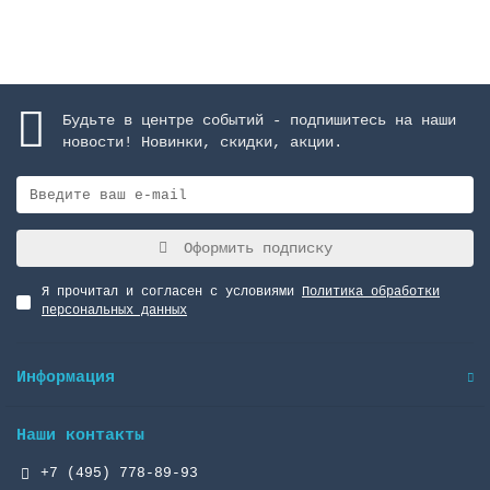
Закончился
Будьте в центре событий - подпишитесь на наши
новости! Новинки, скидки, акции.
Оформить подписку
Я прочитал и согласен с условиями
Политика обработки
персональных данных
Информация
Наши контакты
+7 (495) 778-89-93