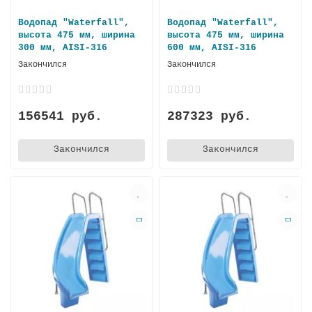
Водопад "Waterfall",
Водопад "Waterfall",
высота 475 мм, ширина
высота 475 мм, ширина
300 мм, AISI-316
600 мм, AISI-316
Закончился
Закончился
156541 руб.
287323 руб.
Закончился
Закончился