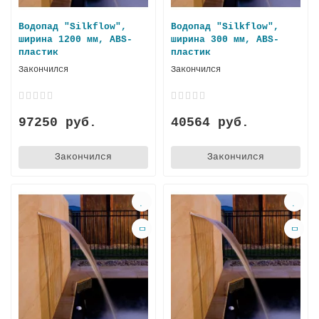
Водопад "Silkflow",
Водопад "Silkflow",
ширина 1200 мм, ABS-
ширина 300 мм, ABS-
пластик
пластик
Закончился
Закончился
97250 руб.
40564 руб.
Закончился
Закончился