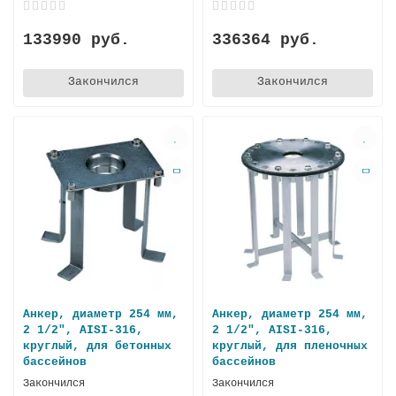
133990 руб.
336364 руб.
Закончился
Закончился
Анкер, диаметр 254 мм,
Анкер, диаметр 254 мм,
2 1/2", AISI-316,
2 1/2", AISI-316,
круглый, для бетонных
круглый, для пленочных
бассейнов
бассейнов
Закончился
Закончился