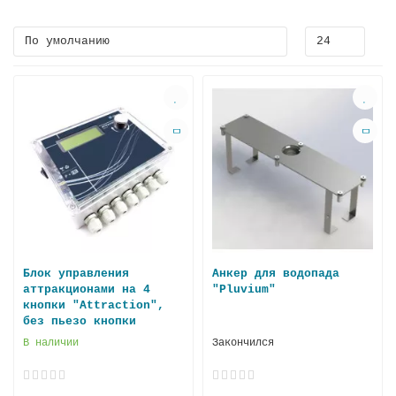
Блок управления
Анкер для водопада
аттракционами на 4
"Pluvium"
кнопки "Attraction",
без пьезо кнопки
В наличии
Закончился