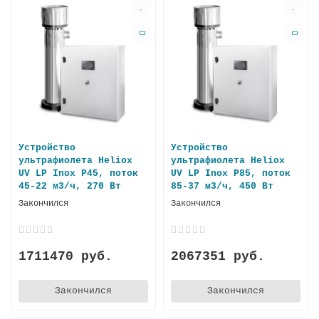
Устройство
Устройство
ультрафиолета Heliox
ультрафиолета Heliox
UV LP Inox P45, поток
UV LP Inox P85, поток
45-22 м3/ч, 270 Вт
85-37 м3/ч, 450 Вт
Закончился
Закончился
1711470 руб.
2067351 руб.
Закончился
Закончился