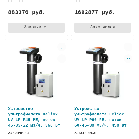
883376 руб.
1692877 руб.
Закончился
Закончился
Устройство
Устройство
ультрафиолета Heliox
ультрафиолета Heliox
UV LP P45 PE, поток
UV LP P60 PE, поток
45-33-22 м3/ч, 360 Вт
60-45-30 м3/ч, 450 Вт
Закончился
Закончился