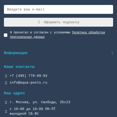
Оформить подписку
Я прочитал и согласен с условиями
Политика обработки
персональных данных
Информация
Наши контакты
+7 (495) 778-89-93
info@aqua-pools.ru
Наш адрес
г. Москва, ул. Свободы, 35с23
с 10:00 до 18:00 ПН-ПТ
выходной СБ-ВС