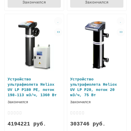
Закончился
Закончился
Устройство
Устройство
ультрафиолета Heliox
ультрафиолета Heliox
UV LP P180 PE, поток
UV LP P20, поток 20
198-113 м3/ч, 1360 Вт
м3/ч, 75 Вт
Закончился
Закончился
4194221 руб.
303746 руб.