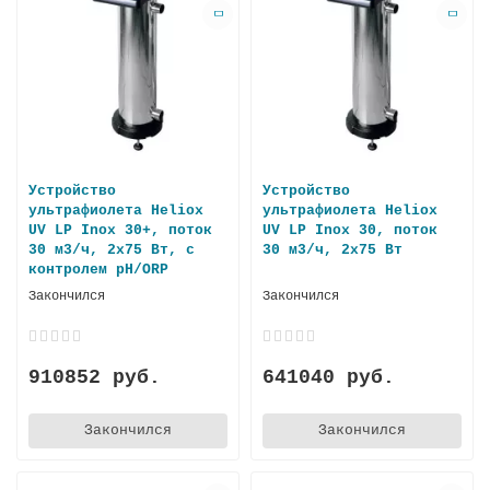
Устройство
Устройство
ультрафиолета Heliox
ультрафиолета Heliox
UV LP Inox 30+, поток
UV LP Inox 30, поток
30 м3/ч, 2х75 Вт, с
30 м3/ч, 2х75 Вт
контролем pH/ORP
Закончился
Закончился
910852 руб.
641040 руб.
Закончился
Закончился