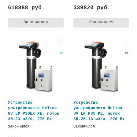
618888 руб.
339820 руб.
Закончился
Закончился
Устройство
Устройство
ультрафиолета Heliox
ультрафиолета Heliox
UV LP P30EX PE, поток
UV LP P35 PE, поток
30-23 м3/ч, 270 Вт
35-26-18 м3/ч, 270 Вт
Закончился
Закончился