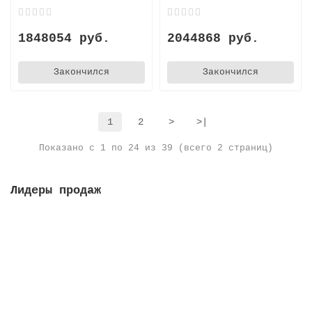
1848054 руб.
2044868 руб.
Закончился
Закончился
1
2
>
>|
Показано с 1 по 24 из 39 (всего 2 страниц)
Лидеры продаж