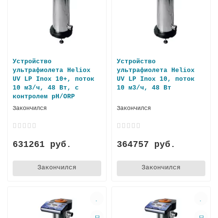
Устройство
Устройство
ультрафиолета Heliox
ультрафиолета Heliox
UV LP Inox 10+, поток
UV LP Inox 10, поток
10 м3/ч, 48 Вт, с
10 м3/ч, 48 Вт
контролем pH/ORP
Закончился
Закончился
631261 руб.
364757 руб.
Закончился
Закончился