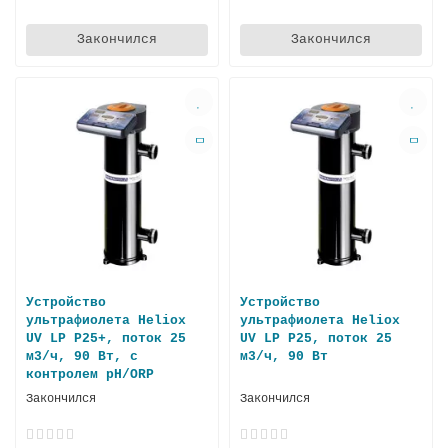
Закончился
Закончился
Устройство
Устройство
ультрафиолета Heliox
ультрафиолета Heliox
UV LP P25+, поток 25
UV LP P25, поток 25
м3/ч, 90 Вт, с
м3/ч, 90 Вт
контролем pH/ORP
Закончился
Закончился