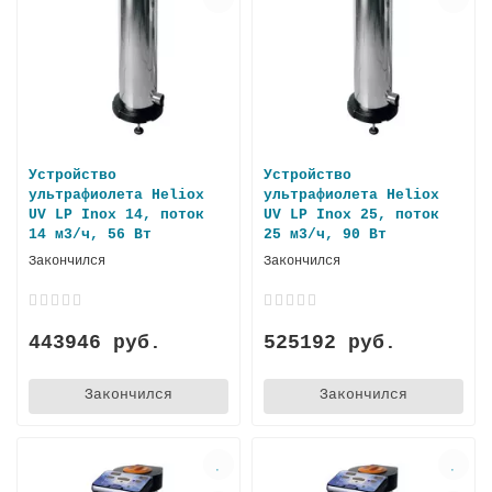
Устройство
Устройство
ультрафиолета Heliox
ультрафиолета Heliox
UV LP Inox 14, поток
UV LP Inox 25, поток
14 м3/ч, 56 Вт
25 м3/ч, 90 Вт
Закончился
Закончился
443946 руб.
525192 руб.
Закончился
Закончился