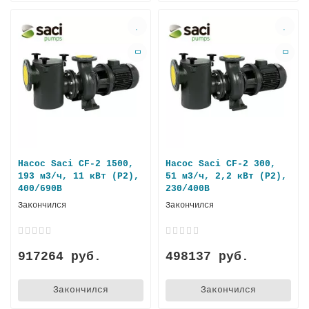
Насос Saci CF-2 1500,
Насос Saci CF-2 300,
193 м3/ч, 11 кВт (P2),
51 м3/ч, 2,2 кВт (P2),
400/690В
230/400В
Закончился
Закончился
917264 руб.
498137 руб.
Закончился
Закончился