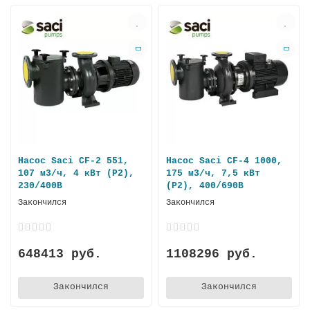
Насос Saci CF-2 551,
Насос Saci CF-4 1000,
107 м3/ч, 4 кВт (P2),
175 м3/ч, 7,5 кВт
230/400В
(P2), 400/690В
Закончился
Закончился
648413 руб.
1108296 руб.
Закончился
Закончился