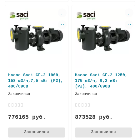
Насос Saci CF-2 1000,
Насос Saci CF-2 1250,
158 м3/ч,7,5 кВт (P2),
175 м3/ч, 9,2 кВт
400/690В
(P2), 400/690В
Закончился
Закончился
776165 руб.
873528 руб.
Закончился
Закончился