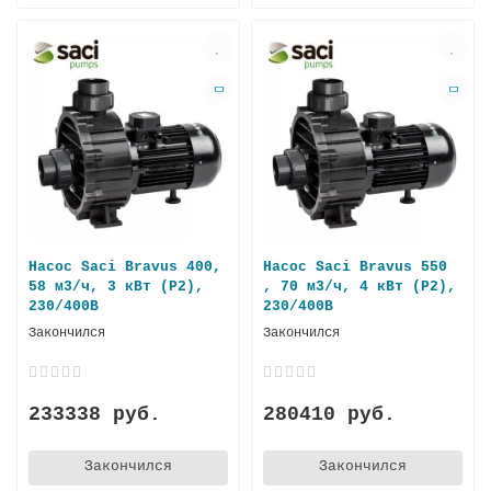
Насос Saci Bravus 400,
Насос Saci Bravus 550
58 м3/ч, 3 кВт (P2),
, 70 м3/ч, 4 кВт (P2),
230/400В
230/400В
Закончился
Закончился
233338 руб.
280410 руб.
Закончился
Закончился