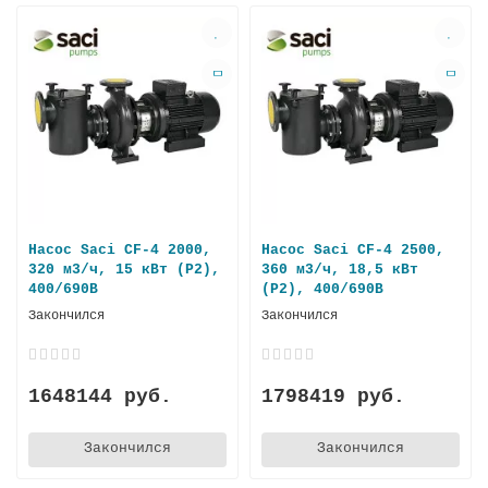
Насос Saci CF-4 2000,
Насос Saci CF-4 2500,
320 м3/ч, 15 кВт (P2),
360 м3/ч, 18,5 кВт
400/690В
(P2), 400/690В
Закончился
Закончился
1648144 руб.
1798419 руб.
Закончился
Закончился