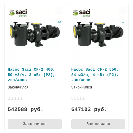
Насос Saci CF-2 400,
Насос Saci CF-2 550,
59 м3/ч, 3 кВт (P2),
84 м3/ч, 4 кВт (P2),
230/400В
230/400В
Закончился
Закончился
542588 руб.
647102 руб.
Закончился
Закончился