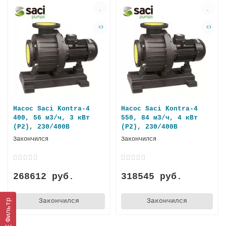
Насос Saci Kontra-4
Насос Saci Kontra-4
400, 56 м3/ч, 3 кВт
550, 84 м3/ч, 4 кВт
(P2), 230/400В
(P2), 230/400B
Закончился
Закончился
268612 руб.
318545 руб.
Закончился
Закончился
Фильтр