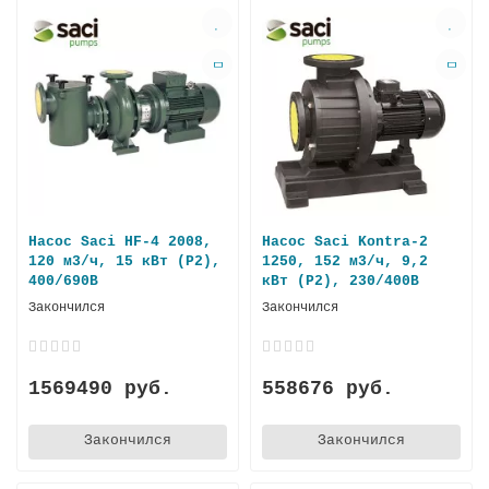
Насос Saci HF-4 2008,
Насос Saci Kontra-2
120 м3/ч, 15 кВт (P2),
1250, 152 м3/ч, 9,2
400/690В
кВт (P2), 230/400В
Закончился
Закончился
1569490 руб.
558676 руб.
Закончился
Закончился