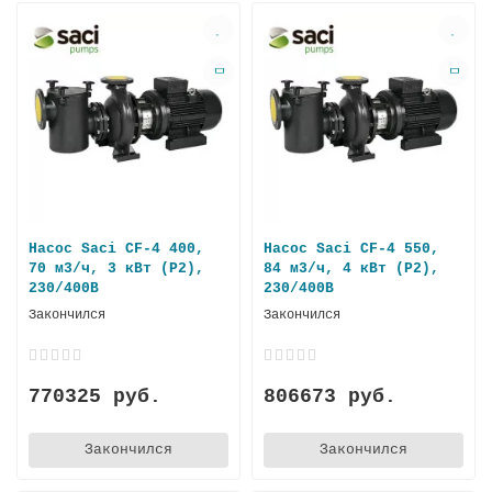
Насос Saci CF-4 400,
Насос Saci CF-4 550,
70 м3/ч, 3 кВт (P2),
84 м3/ч, 4 кВт (P2),
230/400В
230/400В
Закончился
Закончился
770325 руб.
806673 руб.
Закончился
Закончился