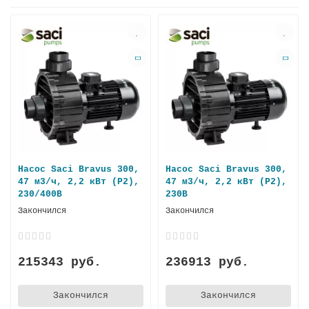
Насос Saci Bravus 300,
Насос Saci Bravus 300,
47 м3/ч, 2,2 кВт (P2),
47 м3/ч, 2,2 кВт (P2),
230/400В
230В
Закончился
Закончился
215343 руб.
236913 руб.
Закончился
Закончился