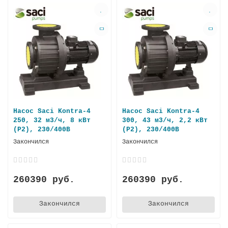
Насос Saci Kontra-4
Насос Saci Kontra-4
250, 32 м3/ч, 8 кВт
300, 43 м3/ч, 2,2 кВт
(P2), 230/400В
(P2), 230/400В
Закончился
Закончился
260390 руб.
260390 руб.
Закончился
Закончился