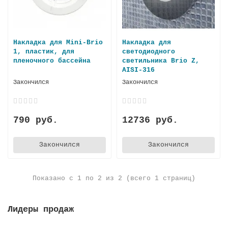
Накладка для Mini-Brio
Накладка для
1, пластик, для
светодиодного
пленочного бассейна
светильника Brio Z,
AISI-316
Закончился
Закончился
790 руб.
12736 руб.
Закончился
Закончился
Показано с 1 по 2 из 2 (всего 1 страниц)
Лидеры продаж