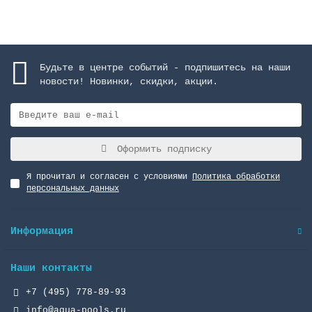
Будьте в центре событий - подпишитесь на наши
новости! Новинки, скидки, акции.
Оформить подписку
Я прочитал и согласен с условиями
Политика обработки
персональных данных
Информация
Наши контакты
+7 (495) 778-89-93
info@aqua-pools.ru