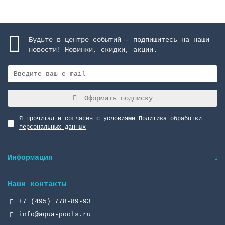
Будьте в центре событий - подпишитесь на наши
новости! Новинки, скидки, акции.
Оформить подписку
Я прочитал и согласен с условиями
Политика обработки
персональных данных
Информация
Наши контакты
+7 (495) 778-89-93
info@aqua-pools.ru