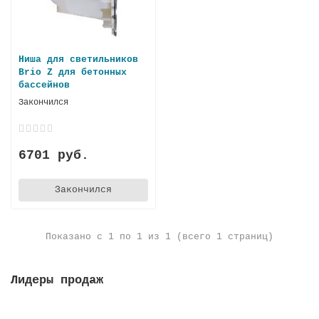
Ниша для светильников
Brio Z для бетонных
бассейнов
Закончился
6701 руб.
Закончился
Показано с 1 по 1 из 1 (всего 1 страниц)
Лидеры продаж