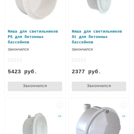
Ниша для светильников
Ниша для светильников
PS для бетонных
St для бетонных
бассейнов
бассейнов
Закончился
Закончился
5423 руб.
2377 руб.
Закончился
Закончился