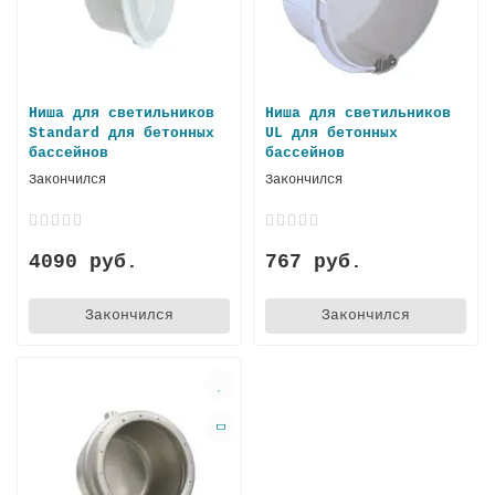
Ниша для светильников
Ниша для светильников
Standard для бетонных
UL для бетонных
бассeйнов
бассейнов
Закончился
Закончился
4090 руб.
767 руб.
Закончился
Закончился