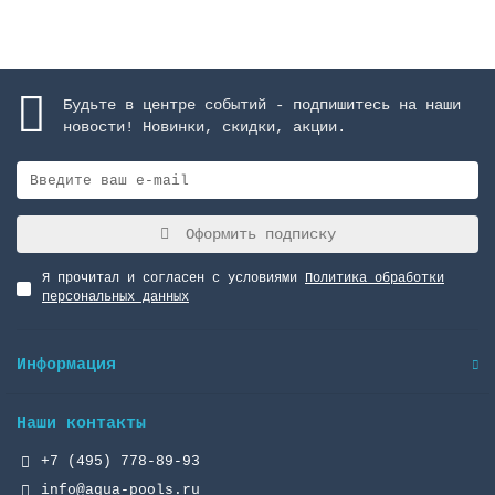
Будьте в центре событий - подпишитесь на наши
новости! Новинки, скидки, акции.
Оформить подписку
Я прочитал и согласен с условиями
Политика обработки
персональных данных
Информация
Наши контакты
+7 (495) 778-89-93
info@aqua-pools.ru