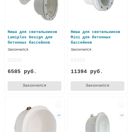
Ниша для светильников
Ниша для светильников
Lumiplus Design для
Mini для бетонных
бетонных бассейнов
бассейнов
Закончился
Закончился
6585 руб.
11394 руб.
Закончился
Закончился