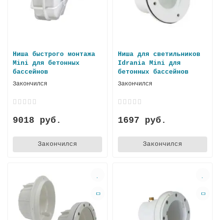
Ниша быстрого монтажа
Ниша для светильников
Mini для бетонных
Idrania Mini для
бассейнов
бетонных бассейнов
Закончился
Закончился
9018 руб.
1697 руб.
Закончился
Закончился