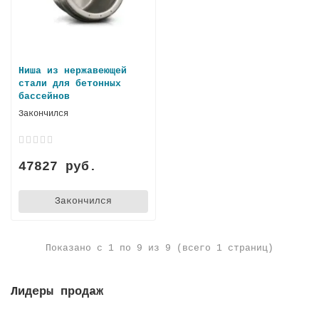
Ниша из нержавеющей
стали для бетонных
бассейнов
Закончился
47827 руб.
Закончился
Показано с 1 по 9 из 9 (всего 1 страниц)
Лидеры продаж