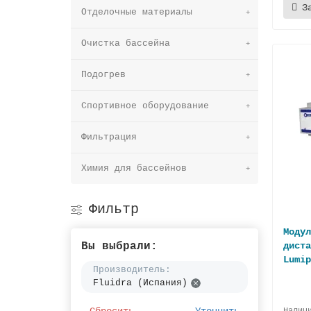
З
Отделочные материалы
Очистка бассейна
Подогрев
Спортивное оборудование
Фильтрация
Химия для бассейнов
Фильтр
Модул
Вы выбрали:
диста
Lumip
Производитель:
Fluidra (Испания)
Сбросить
Уточнить