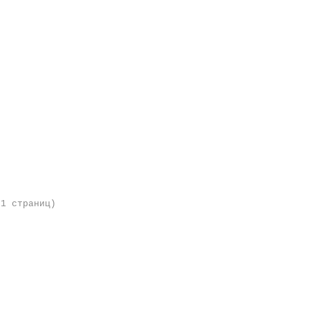
 1 страниц)