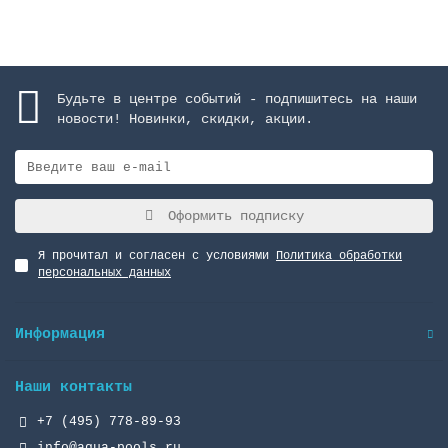
Будьте в центре событий - подпишитесь на наши
новости! Новинки, скидки, акции.
Оформить подписку
Я прочитал и согласен с условиями
Политика обработки
персональных данных
Информация
Наши контакты
+7 (495) 778-89-93
info@aqua-pools.ru