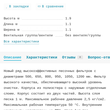
В закладки
В сравнение
Высота м
1.9
Длина м
1.1
Ширина м
1.1
Вентильная группа/вентили
без вентиля/группы
Все характеристики
Описание
Характеристики
Отзывы
Вопрос-отв
0
Новый ряд высокоэффективных песочных фильтров с
диаметрами 500, 650, 800, 950, 1050, 1200 мм. Фильтр
высокого качества, обеспечивающего высокий уровень
очистки. Корпуса из полиэстера с наружным отделочным
слоем. Корпус состоит из двух частей. Высота слоя
песка 1 м. Максимальное рабочее давление 2,5 кг/см2.
Максимальная рабочая температура 50 °С. Внутренние