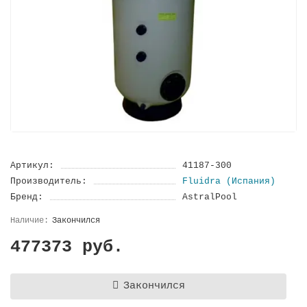
Артикул:
41187-300
Производитель:
Fluidra (Испания)
Бренд:
AstralPool
Закончился
477373 руб.
Закончился