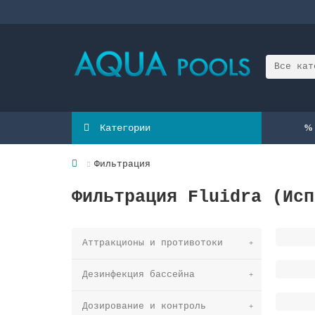
Все кат
Категории
Фильтрация
Фильтрация Fluidra (Исп
Аттракционы и противотоки
Дезинфекция бассейна
Дозирование и контроль