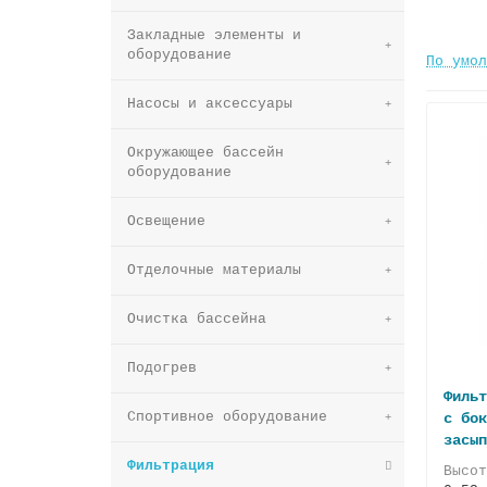
Закладные элементы и
оборудование
По умол
Насосы и аксессуары
Окружающее бассейн
оборудование
Освещение
Отделочные материалы
Очистка бассейна
Подогрев
Фильт
Спортивное оборудование
с бок
засып
Фильтрация
Высо