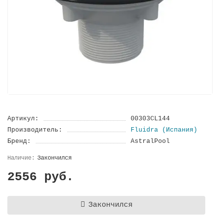
Артикул:
00303CL144
Производитель:
Fluidra (Испания)
Бренд:
AstralPool
Закончился
2556 руб.
Закончился