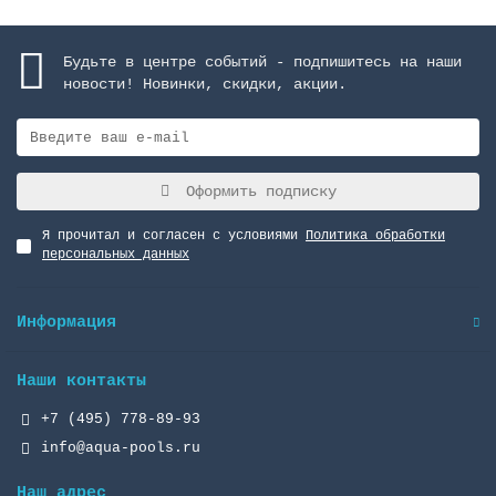
Будьте в центре событий - подпишитесь на наши
новости! Новинки, скидки, акции.
Оформить подписку
Я прочитал и согласен с условиями
Политика обработки
персональных данных
Информация
Наши контакты
+7 (495) 778-89-93
info@aqua-pools.ru
Наш адрес