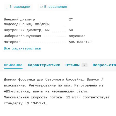
В закладки
В сравнение
Внешний диаметр
2"
подсоединения, мм/дюйм
Внутренний диаметр, мм
50
Заборная/выпускная
впускная
Материал
ABS-пластик
Все характеристики
Описание
Характеристики
Отзывы
Вопрос-отв
0
Донная форсунка для бетонного бассейна. Выпуск /
всасывание. Регулирование потока. Изготовлена из
ABS-пластика, винты из нержавеющей стали.
Максимальная скорость потока: 12 м3/ч соответствует
стандарту EN 13451-1.