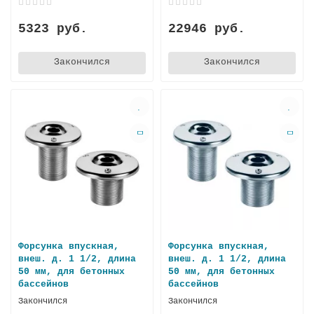
5323 руб.
22946 руб.
Закончился
Закончился
Форсунка впускная,
Форсунка впускная,
внеш. д. 1 1/2, длина
внеш. д. 1 1/2, длина
50 мм, для бeтонных
50 мм, для бетонных
бассейнов
бассейнов
Закончился
Закончился