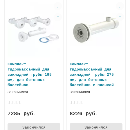
Комплект
Комплект
гидромассажный для
гидромассажный для
закладной трубы 195
закладной трубы 275
мм, для бетонных
мм, для бетонных
бассейнов
бассейнов с пленкой
Закончился
Закончился
7285 руб.
8226 руб.
Закончился
Закончился