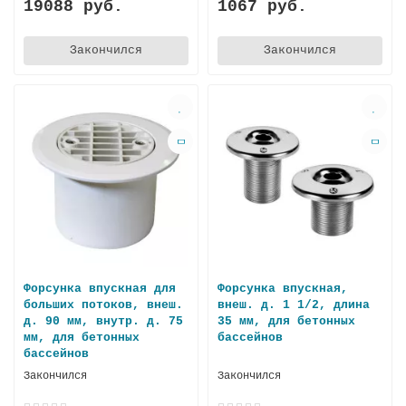
19088 руб.
1067 руб.
Закончился
Закончился
Форсунка впускная для
Форсунка впускная,
больших потоков, внеш.
внеш. д. 1 1/2, длина
д. 90 мм, внутр. д. 75
35 мм, для бетонных
мм, для бетонных
бассейнов
бассейнов
Закончился
Закончился