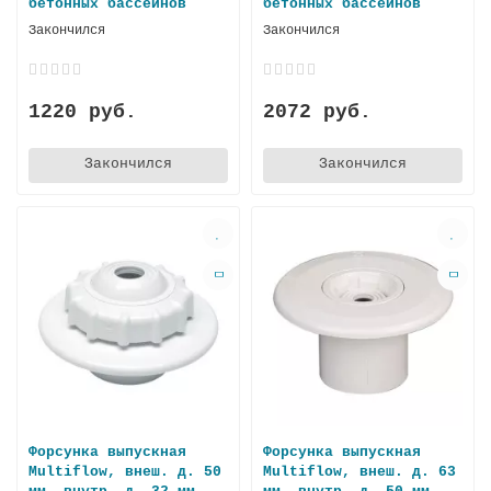
бетонных баccейнов
бетонных баcсейнов
Закончился
Закончился
1220 руб.
2072 руб.
Закончился
Закончился
Форсунка выпускная
Форсунка выпускная
Multiflow, внеш. д. 50
Multiflow, внеш. д. 63