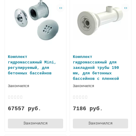
Комплект
Комплект
гидромассажный Mini,
гидромассажный для
регулируемый, для
закладной трубы 190
бетонных бассейнов
мм, для бетонных
бассейнов с пленкой
Закончился
Закончился
67557 руб.
7186 руб.
Закончился
Закончился