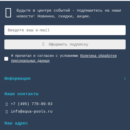
Будьте в центре событий - подпишитесь на наши
новости! Новинки, скидки, акции.
Оформить подписку
Я прочитал и согласен с условиями
Политика обработки
персональных данных
Информация
Наши контакты
+7 (495) 778-89-93
info@aqua-pools.ru
Наш адрес