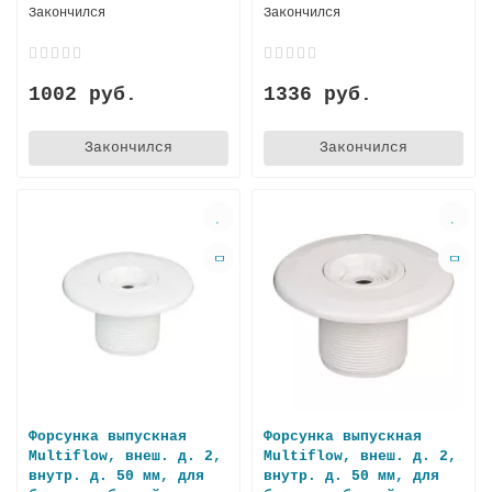
Закончился
Закончился
1002 руб.
1336 руб.
Закончился
Закончился
Форсунка выпускная
Форсунка выпускная
Multiflow, внеш. д. 2,
Multiflow, внеш. д. 2,
внутр. д. 50 мм, для
внутр. д. 50 мм, для