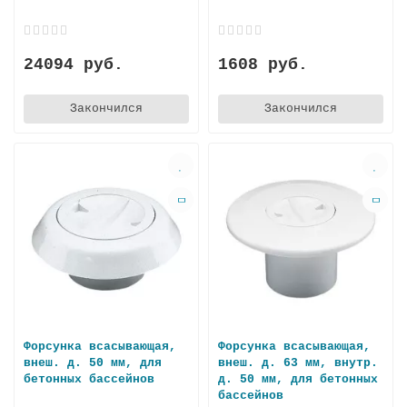
24094 руб.
1608 руб.
Закончился
Закончился
Форсунка всасывающая,
Форсунка всасывающая,
внеш. д. 50 мм, для
внеш. д. 63 мм, внутр.
бетонных бассейнов
д. 50 мм, для бетонных
бассейнов