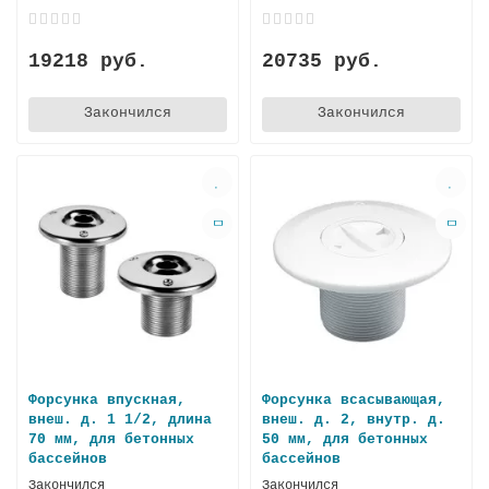
19218 руб.
20735 руб.
Закончился
Закончился
Форсунка впускная,
Форсунка всасывающая,
внеш. д. 1 1/2, длина
внеш. д. 2, внутр. д.
70 мм, для бeтонных
50 мм, для бетонных
бассейнов
бассейнов
Закончился
Закончился