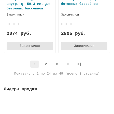
внутр. д. 50,3 мм, для
бетонных бассейнов
бетонных бассейнов
Закончился
Закончился
2074 руб.
2805 руб.
Закончился
Закончился
1
2
3
>
>|
Показано с 1 по 24 из 49 (всего 3 страниц)
Лидеры продаж