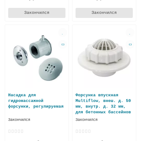
Закончился
Закончился
Насадка для
Форсунка впускная
гидромассажной
Multiflow, внеш. д. 50
форсунки, регулируемая
мм, внутр. д. 32 мм,
для бетонных бассейнов
Закончился
Закончился