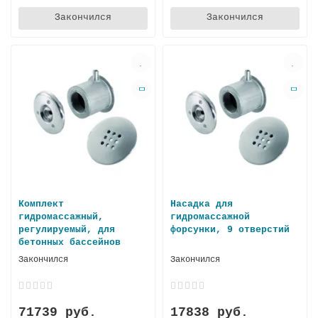
Закончился
Закончился
Комплект
Насадка для
гидромассажный,
гидромассажной
регулируемый, для
форсунки, 9 отверстий
бетонных бассейнов
Закончился
Закончился
71739 руб.
17838 руб.