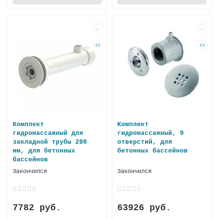
Комплект
Комплект
гидромассажный для
гидромассажный, 9
закладной трубы 280
отверстий, для
мм, для бетонных
бетонных бассейнов
бассейнов
Закончился
Закончился
7782 руб.
63926 руб.