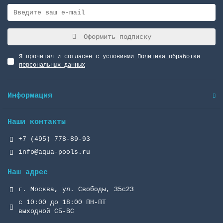
Оформить подписку
Я прочитал и согласен с условиями
Политика обработки
персональных данных
Информация
Наши контакты
+7 (495) 778-89-93
info@aqua-pools.ru
Наш адрес
г. Москва, ул. Свободы, 35с23
с 10:00 до 18:00 ПН-ПТ
выходной СБ-ВС