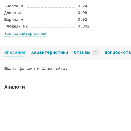
Высота м
0.24
Длина м
0.08
Ширина м
0.02
Площадь м2
0.002
Все характеристики
Описание
Характеристики
Отзывы
Вопрос-отв
0
Шкалы Цельсия и Фаренгейта.
Аналоги