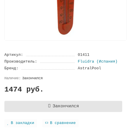
Артикул:
01411
Производитель:
Fluidra (Испания)
Бренд:
AstralPool
Закончился
1474 руб.
Закончился
В закладки
В сравнение