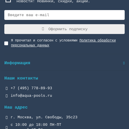
новости! Новинки, скидки, акции.
Оформить подписку
Я прочитал и согласен с условиями
Политика обработки
персональных данных
Информация
Наши контакты
+7 (495) 778-89-93
info@aqua-pools.ru
Наш адрес
г. Москва, ул. Свободы, 35с23
с 10:00 до 18:00 ПН-ПТ