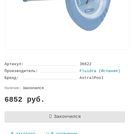
Артикул:
36622
Производитель:
Fluidra (Испания)
Бренд:
AstralPool
Закончился
6852 руб.
Закончился