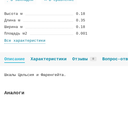
В закладки
В сравнение
Высота м
0.18
Длина м
0.35
Ширина м
0.18
Площадь м2
0.001
Все характеристики
Описание
Характеристики
Отзывы
Вопрос-отв
0
Шкалы Цельсия и Фаренгейта.
Аналоги