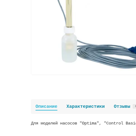
Описание
Характеристики
Отзывы
Для моделей насосов "Optima", "Control Basi