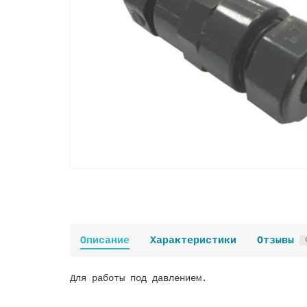
Описание
Характеристики
Отзывы
Для работы под давлением.