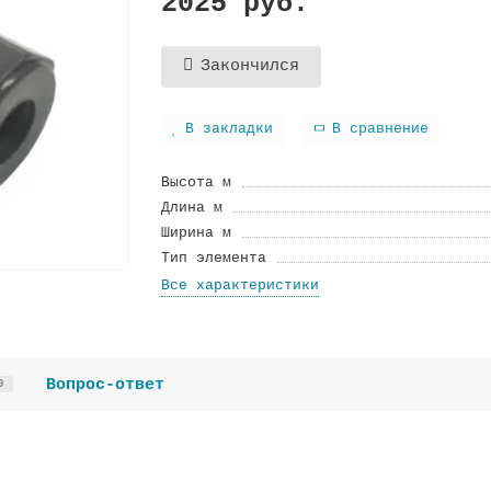
2025 руб.
Закончился
В закладки
В сравнение
Высота м
Длина м
Ширина м
Тип элемента
Все характеристики
Вопрос-ответ
0