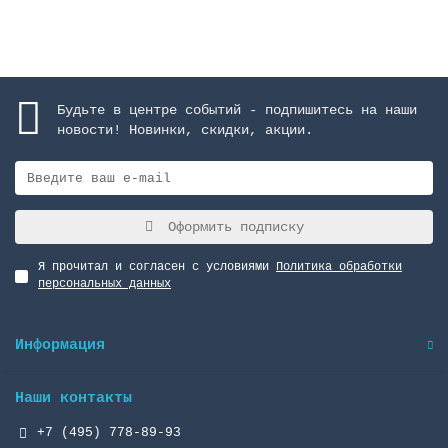
Будьте в центре событий - подпишитесь на наши
новости! Новинки, скидки, акции.
Оформить подписку
Я прочитал и согласен с условиями
Политика обработки
персональных данных
Информация
Наши контакты
+7 (495) 778-89-93