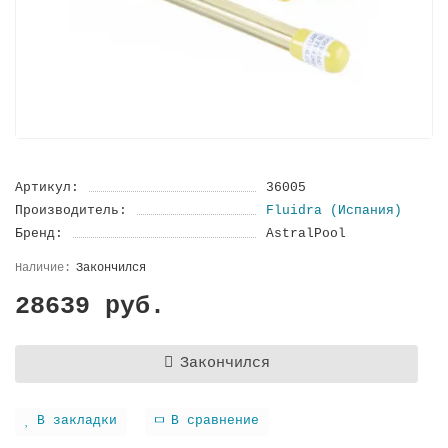
Артикул:
36005
Производитель:
Fluidra (Испания)
Бренд:
AstralPool
Закончился
28639 руб.
Закончился
В закладки
В сравнение