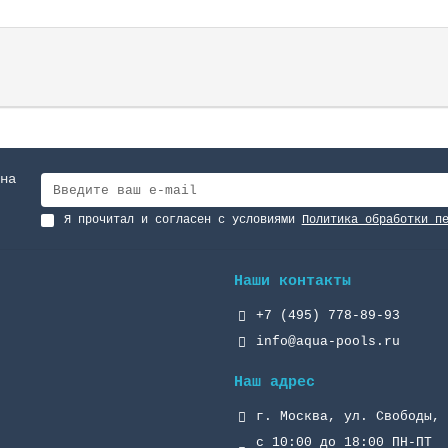
на
Я прочитал и согласен с условиями
Политика обработки п
Наши контакты
+7 (495) 778-89-93
info@aqua-pools.ru
Наш адрес
г. Москва, ул. Свободы, 
с 10:00 до 18:00 ПН-ПТ