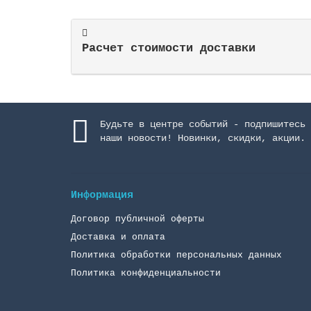
Расчет стоимости доставки
Будьте в центре событий - подпишитесь 
наши новости! Новинки, скидки, акции.
Информация
Договор публичной оферты
Доставка и оплата
Политика обработки персональных данных
Политика конфиденциальности