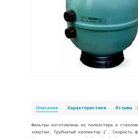
Описание
Характеристики
Отзывы
Фильтры изготовлены из полиэстера и стеклов
хомутом. Трубчатый коллектор 1˝. Скорость ф