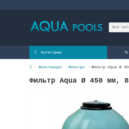
Все кат
Категории
Фильтрация
Фильтры
Фильтр Aqua Ø 45
Фильтр Aqua Ø 450 мм, 8