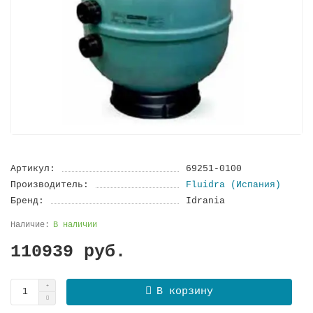
Артикул:
69251-0100
Производитель:
Fluidra (Испания)
Бренд:
Idrania
В наличии
110939 руб.
В корзину