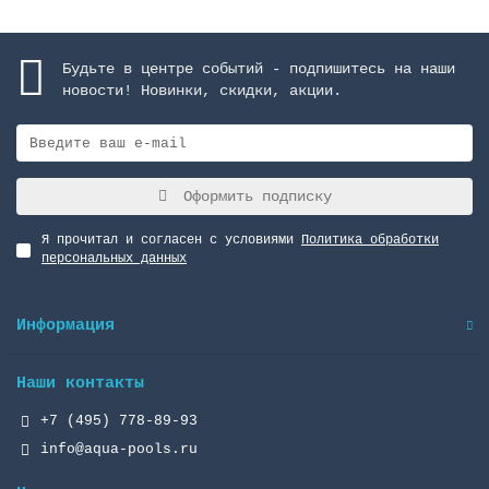
Будьте в центре событий - подпишитесь на наши
новости! Новинки, скидки, акции.
Оформить подписку
Я прочитал и согласен с условиями
Политика обработки
персональных данных
Информация
Наши контакты
+7 (495) 778-89-93
info@aqua-pools.ru