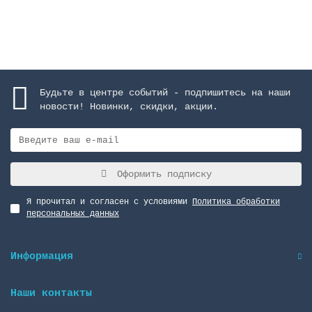
Закончился
Будьте в центре событий - подпишитесь на наши
новости! Новинки, скидки, акции.
Оформить подписку
Я прочитал и согласен с условиями
Политика обработки
персональных данных
Информация
Наши контакты