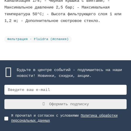
Канализация 1/4; - Черная крышка с винтами; -
Максимальное давление 2,5 бар; - Максимальная
температура 50°С; - Высота фильтрующего слоя 1 или
1,2 м; - Дополнительное смотровое стекло.
Фильтрация - Fluidra (Испания)
Будьте в центре событий - подпишитесь на наши
новости! Новинки, скидки, акции.
Оформить подписку
Я прочитал и согласен с условиями
Политика обработки
персональных данных