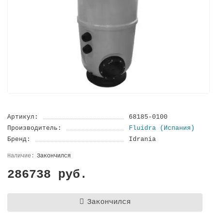
Артикул:
68185-0100
Производитель:
Fluidra (Испания)
Бренд:
Idrania
Закончился
286738 руб.
Закончился