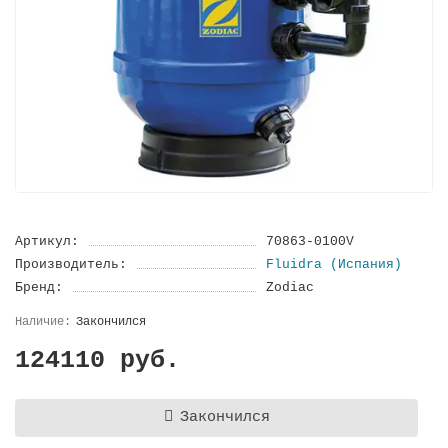
Артикул:
70863-0100V
Производитель:
Fluidra (Испания)
Бренд:
Zodiac
Закончился
124110 руб.
Закончился