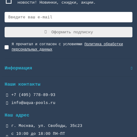
новости! Новинки, скидки, акции.
Оформить подписку
Я прочитал и согласен с условиями
Политика обработки
персональных данных
Информация
Наши контакты
+7 (495) 778-89-93
info@aqua-pools.ru
Наш адрес
г. Москва, ул. Свободы, 35с23
с 10:00 до 18:00 ПН-ПТ