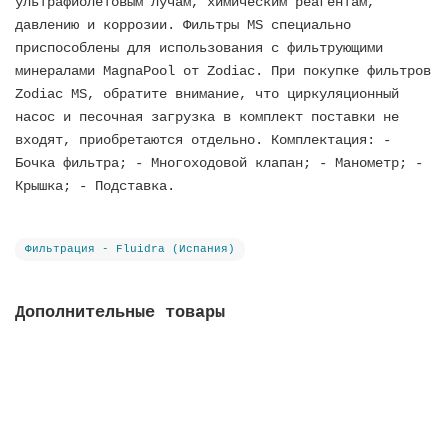
ультрафиолетовым лучам, химическим реагентам,
давлению и коррозии. Фильтры MS специально
приспособлены для использования с фильтрующими
минералами MagnaPool от Zodiac. При покупке фильтров
Zodiac MS, обратите внимание, что циркуляционный
насос и песочная загрузка в комплект поставки не
входят, приобретаются отдельно. Комплектация: -
Бочка фильтра; - Многоходовой клапан; - Манометр; -
Крышка; - Подставка.
Фильтрация - Fluidra (Испания)
Дополнительные товары