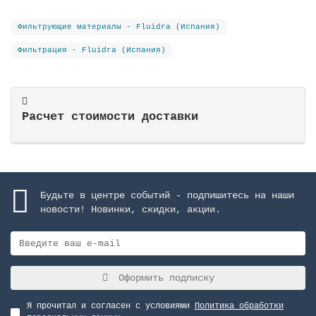
Фильтрующие материалы - Fluidra (Испания)
Фильтрация - Fluidra (Испания)
Расчет стоимости доставки
Будьте в центре событий - подпишитесь на наши
новости! Новинки, скидки, акции.
Оформить подписку
Я прочитал и согласен с условиями
Политика обработки