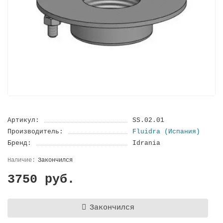
Артикул:
SS.02.01
Производитель:
Fluidra (Испания)
Бренд:
Idrania
Закончился
3750 руб.
Закончился