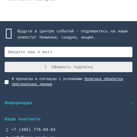
Будьте в центре событий - подпишитесь на наши
новости! Новинки, скидки, акции.
Оформить подписку
Я прочитал и согласен с условиями
Политика обработки
персональных данных
Информация
Наши контакты
+7 (495) 778-89-93