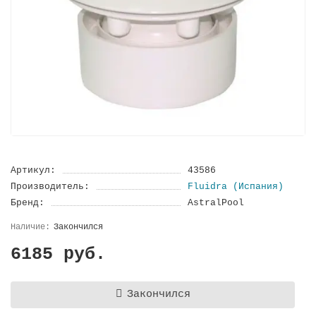
Артикул:
43586
Производитель:
Fluidra (Испания)
Бренд:
AstralPool
Закончился
6185 руб.
Закончился