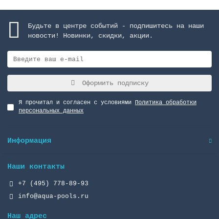
Будьте в центре событий - подпишитесь на наши
новости! Новинки, скидки, акции.
Оформить подписку
Я прочитал и согласен с условиями
Политика обработки
персональных данных
Информация
Наши контакты
+7 (495) 778-89-93
info@aqua-pools.ru
Наш адрес