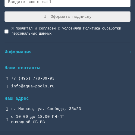
Оформить подписку
Я прочитал и согласен с условиями
Политика обработки
персональных данных
Информация
Наши контакты
+7 (495) 778-89-93
info@aqua-pools.ru
Наш адрес
г. Москва, ул. Свободы, 35с23
с 10:00 до 18:00 ПН-ПТ
выходной СБ-ВС