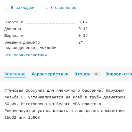
В закладки
В сравнение
Высота м
0.07
Длина м
0.12
Ширина м
0.12
Внешний диаметр
2"
подсоединения, мм/дюйм
Все характеристики
Описание
Характеристики
Отзывы
Вопрос-отв
0
Стеновая форсунка для пленочного бассейна. Наружная
резьба 2, устанавливается на клей в трубу диаметром
50 мм. Изготовлена из белого ABS-пластика.
Рекомендуется устанавливать с закладными элементами
15662 или 15663.