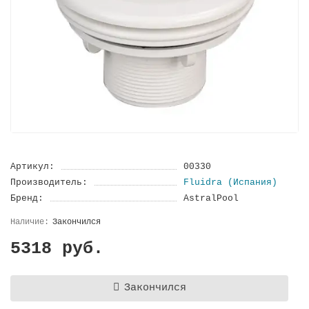
Артикул:
00330
Производитель:
Fluidra (Испания)
Бренд:
AstralPool
Закончился
5318 руб.
Закончился