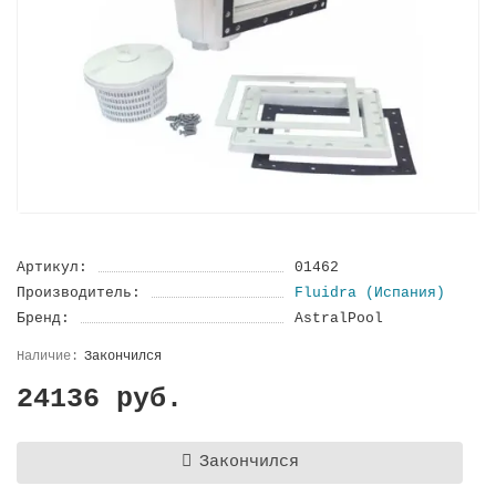
Артикул:
01462
Производитель:
Fluidra (Испания)
Бренд:
AstralPool
Закончился
24136 руб.
Закончился