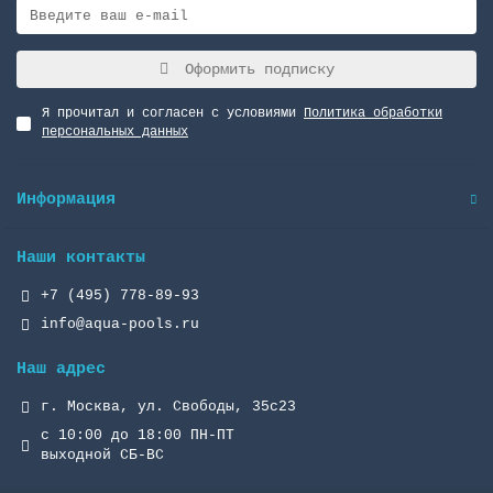
Оформить подписку
Я прочитал и согласен с условиями
Политика обработки
персональных данных
Информация
Наши контакты
+7 (495) 778-89-93
info@aqua-pools.ru
Наш адрес
г. Москва, ул. Свободы, 35с23
с 10:00 до 18:00 ПН-ПТ
выходной СБ-ВС