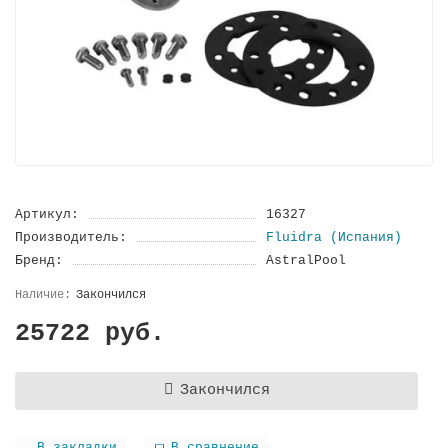
Артикул:
16327
Производитель:
Fluidra (Испания)
Бренд:
AstralPool
Закончился
25722 руб.
Закончился