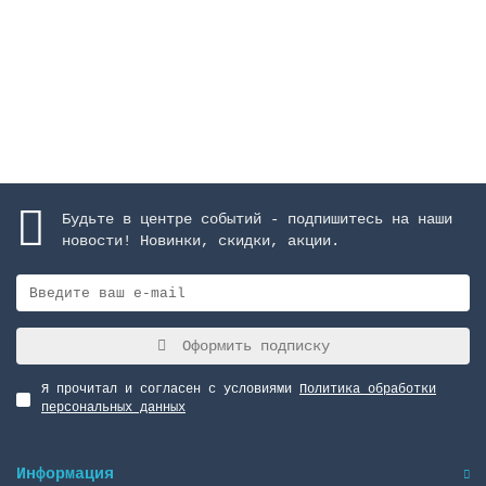
108207 руб.
Закончился
Будьте в центре событий - подпишитесь на наши
новости! Новинки, скидки, акции.
Оформить подписку
Я прочитал и согласен с условиями
Политика обработки
персональных данных
Информация