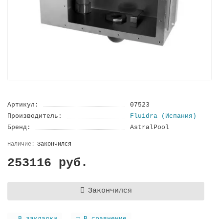
Артикул:
07523
Производитель:
Fluidra (Испания)
Бренд:
AstralPool
Закончился
253116 руб.
Закончился