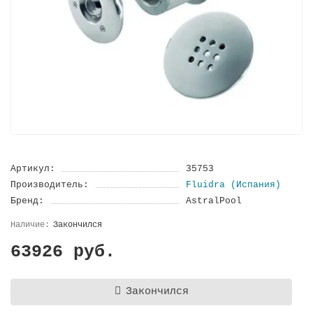
Артикул:
35753
Производитель:
Fluidra (Испания)
Бренд:
AstralPool
Закончился
63926 руб.
Закончился