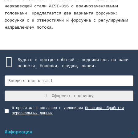
нержавеющей стали AISI-316 с взаимозаменяемыми
головками. Предлагается два варианта форсунок:
форсунка с 9 отверстиями и форсунка с регулируемым
направлением потока.
Будьте в центре событий - подпишитесь на наши
новости! Новинки, скидки, акции.
Оформить подписку
Я прочитал и согласен с условиями
Политика обработки
персональных данных
Информация