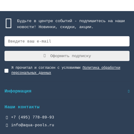
Будьте в центре событий - подпишитесь на наши
новости! Новинки, скидки, акции.
Оформить подписку
Я прочитал и согласен с условиями
Политика обработки
персональных данных
Информация
Наши контакты
+7 (495) 778-89-93
info@aqua-pools.ru