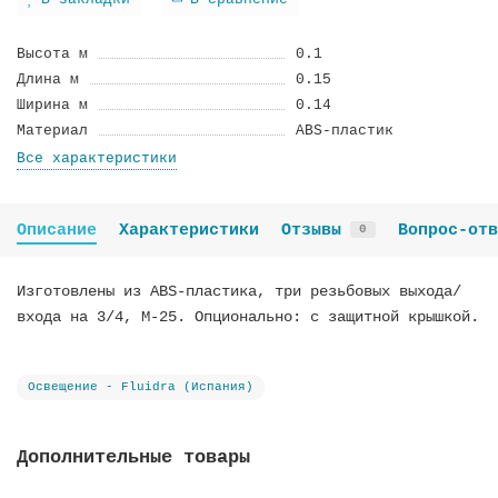
В закладки
В сравнение
Высота м
0.1
Длина м
0.15
Ширина м
0.14
Материал
ABS-пластик
Все характеристики
Описание
Характеристики
Отзывы
Вопрос-отв
0
Изготовлены из ABS-пластика, три резьбовых выхода/
входа на 3/4, М-25. Опционально: с защитной крышкой.
Освещение - Fluidra (Испания)
Дополнительные товары