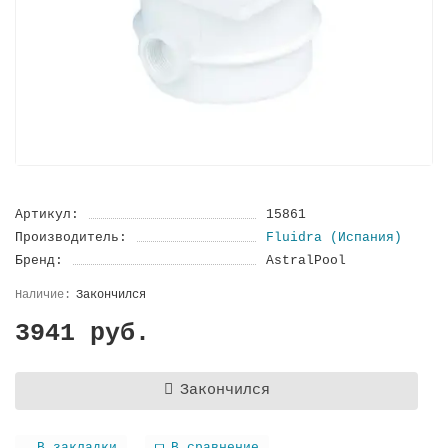
Артикул:
15861
Производитель:
Fluidra (Испания)
Бренд:
AstralPool
Закончился
3941 руб.
Закончился