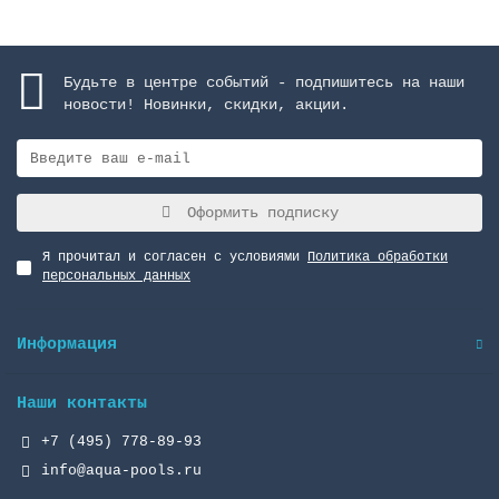
Будьте в центре событий - подпишитесь на наши
новости! Новинки, скидки, акции.
Оформить подписку
Я прочитал и согласен с условиями
Политика обработки
персональных данных
Информация
Наши контакты
+7 (495) 778-89-93
info@aqua-pools.ru