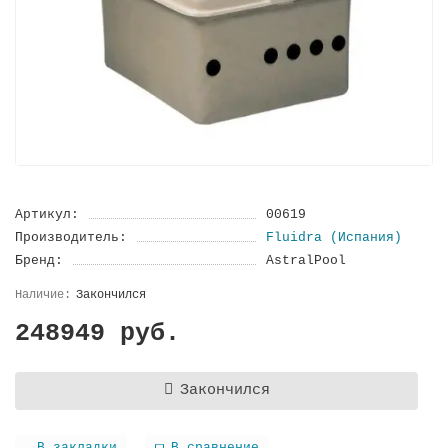
Артикул:
00619
Производитель:
Fluidra (Испания)
Бренд:
AstralPool
Закончился
248949 руб.
Закончился