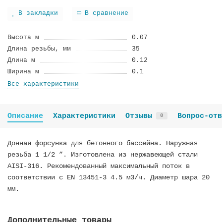
В закладки
В сравнение
Высота м
0.07
Длина резьбы, мм
35
Длина м
0.12
Ширина м
0.1
Все характеристики
Описание
Характеристики
Отзывы
Вопрос-отв
0
Донная форсунка для бетонного бассейна. Наружная
резьба 1 1/2 ”. Изготовлена из нержавеющей стали
AISI-316. Рекомендованный максимальный поток в
соответствии с EN 13451-3 4.5 м3/ч. Диаметр шара 20
мм.
Дополнительные товары