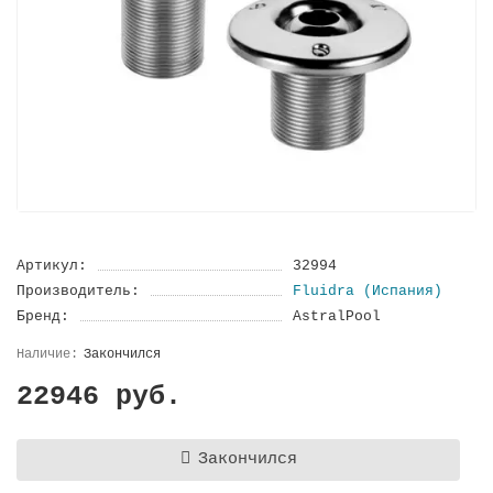
Артикул:
32994
Производитель:
Fluidra (Испания)
Бренд:
AstralPool
Закончился
22946 руб.
Закончился