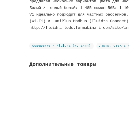
предлагая несколько вариантов цвета для нас
Белый / теплый белый: 1 485 люмен RGB: 1 10
V1 идеально подходит для частных бассейнов.
(Wi-Fi) и LumiPlus Modbus (Fluidra Connect)
http://fluidra-leds.formabinari.com/site/in
Освещение - Fluidra (Испания)
Лампы, стекла 
Дополнительные товары