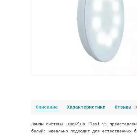
Описание
Характеристики
Отзывы
Лампы системы LumiPlus Flexi V1 представлен
белый: идеально подходит для естественных б