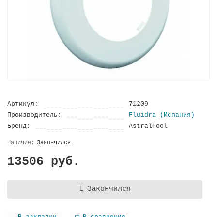
Артикул:
71209
Производитель:
Fluidra (Испания)
Бренд:
AstralPool
Закончился
13506 руб.
Закончился