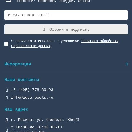
новости! Новинки, скидки, акции.
Оформить подписку
Я прочитал и согласен с условиями
Политика обработки
персональных данных
Информация
Наши контакты
+7 (495) 778-89-93
info@aqua-pools.ru
Наш адрес
г. Москва, ул. Свободы, 35с23
с 10:00 до 18:00 ПН-ПТ