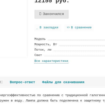
12155 руб.
Закончился
В закладки
В сравнение
Модель
Мощность, Вт
Поток, лм
Свет
Все характеристики
Вопрос-ответ
Файлы для скачивания
0
нергоэффективностью по сравнению с традиционной галогенн
ружен в воду. Лампа должна быть подключена к защитному т