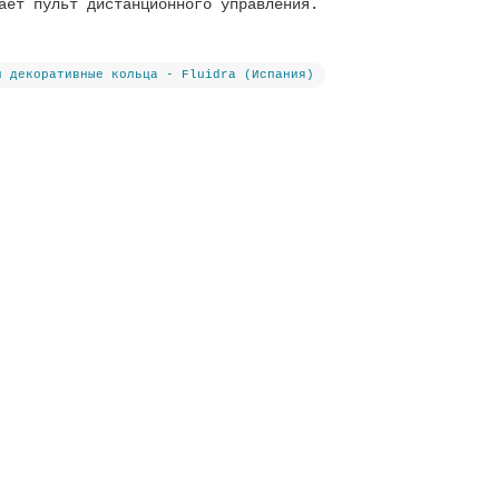
ает пульт дистанционного управления.
и декоративные кольца - Fluidra (Испания)