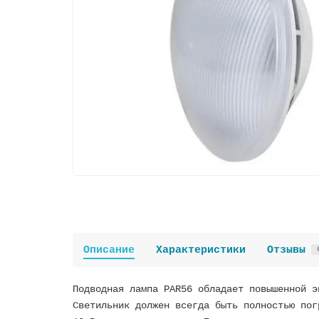
Описание
Характеристики
Отзывы
Подводная лампа PAR56 обладает повышенной э
Светильник должен всегда быть полностью пог