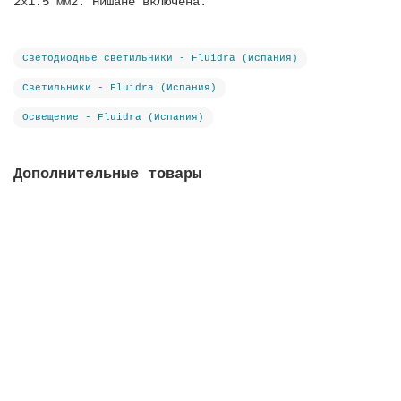
2x1.5 мм2. Нишане включена.
Светодиодные светильники - Fluidra (Испания)
Светильники - Fluidra (Испания)
Освещение - Fluidra (Испания)
Дополнительные товары