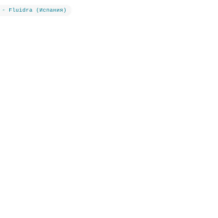
 - Fluidra (Испания)