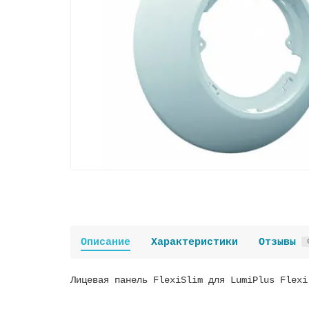
Описание
Характеристики
Отзывы
Лицевая панель FlexiSlim для LumiPlus Flexi