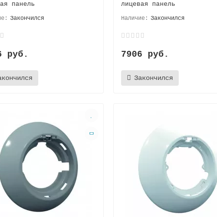
ая панель
лицевая панель
Закончился
Закончился
6 руб.
7906 руб.
акончился
Закончился