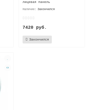
лицевая панель
Закончился
7420 руб.
Закончился