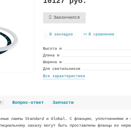
10127 руб.
Закончился
В закладки
В сравнение
Высота м
Длина м
Ширина м
Для светильников
Все характеристики
Вопрос-ответ
Запчасти
0
нные лампы Standard и Global. С фланцем, уплотнениями и 
пециальному заказу могут быть проставлены фланцы из нерж