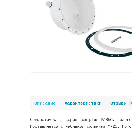
Описание
Характеристики
Отзывы
Совместимость: серия Lumiplus PAR56, галоге
Поставляется с набивкой сальника M-25. По с