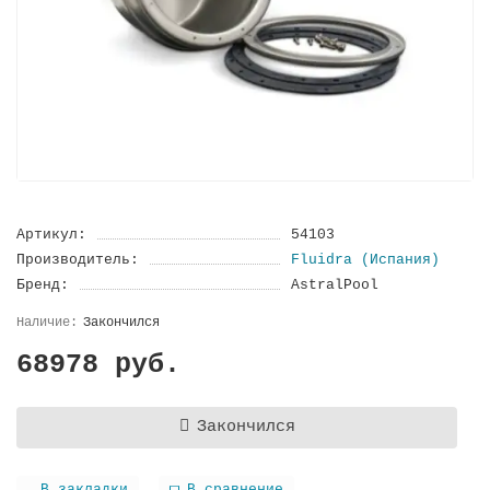
Артикул:
54103
Производитель:
Fluidra (Испания)
Бренд:
AstralPool
Закончился
68978 руб.
Закончился