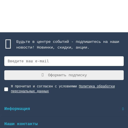
Закончился
Будьте в центре событий - подпишитесь на наши
новости! Новинки, скидки, акции.
Оформить подписку
Я прочитал и согласен с условиями
Политика обработки
персональных данных
Информация
Наши контакты