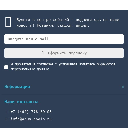
Будьте в центре событий - подпишитесь на наши
новости! Новинки, скидки, акции.
Оформить подписку
Я прочитал и согласен с условиями
Политика обработки
персональных данных
Информация
Наши контакты
+7 (495) 778-89-93
info@aqua-pools.ru