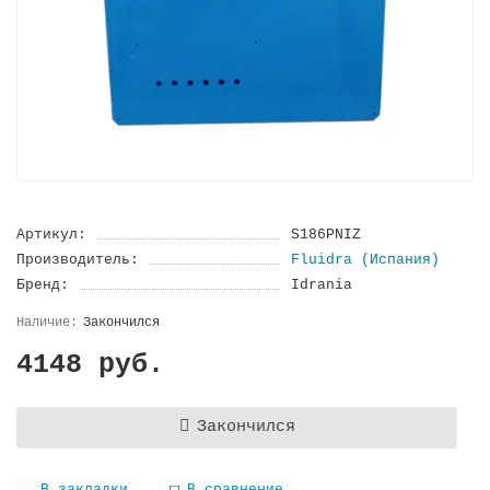
Артикул:
S186PNIZ
Производитель:
Fluidra (Испания)
Бренд:
Idrania
Закончился
4148 руб.
Закончился