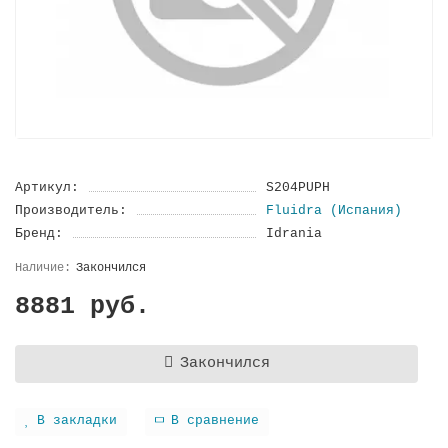
Артикул:
S204PUPH
Производитель:
Fluidra (Испания)
Бренд:
Idrania
Закончился
8881 руб.
Закончился
В закладки
В сравнение