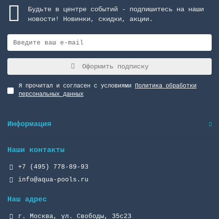
Будьте в центре событий - подпишитесь на наши
новости! Новинки, скидки, акции.
Оформить подписку
Я прочитал и согласен с условиями
Политика обработки
персональных данных
Информация
Наши контакты
+7 (495) 778-89-93
info@aqua-pools.ru
Наш адрес
г. Москва, ул. Свободы, 35с23