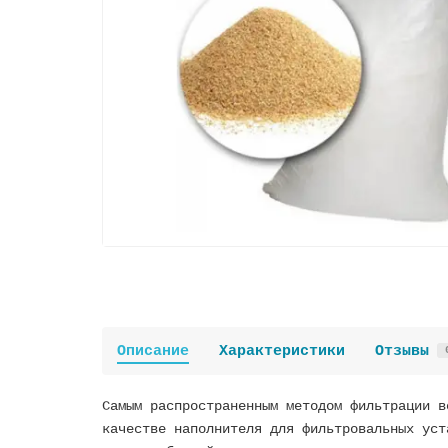
Описание
Характеристики
Отзывы
Самым распространенным методом фильтрации в
качестве наполнителя для фильтровальных уст