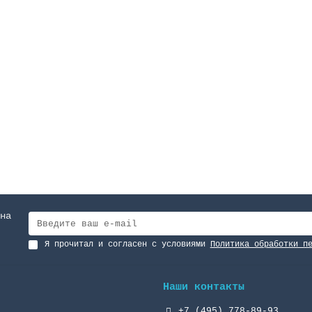
на
Я прочитал и согласен с условиями
Политика обработки п
Наши контакты
+7 (495) 778-89-93