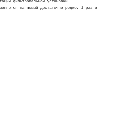
тации фильтровальной установки
меняется на новый достаточно редко, 1 раз в