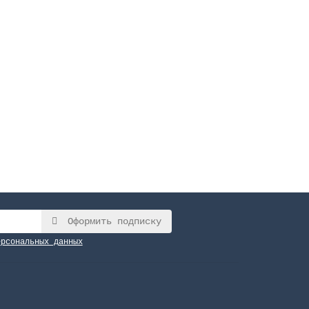
Оформить подписку
ерсональных данных