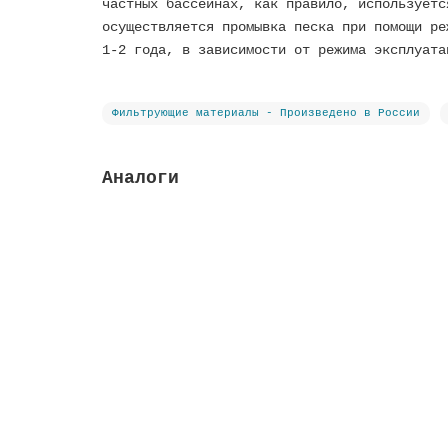
частных бассейнах, как правило, используетс
осуществляется промывка песка при помощи ре
1-2 года, в зависимости от режима эксплуата
Фильтрующие материалы - Произведено в России
Аналоги