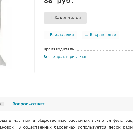
38 руб.
Закончился
В закладки
В сравнение
Производитель
Все характеристики
Вопрос-ответ
0
оды в частных и общественных бассейнах является фильтрац
ановок. В общественных бассейнах используется песок разн