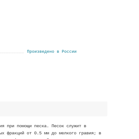
Произведено в России
ия при помощи песка. Песок служит в
ых фракций от 0.5 мм до мелкого гравия; в