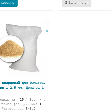
 корзину
Закончился
 кварцевый для фильтра.
ия 1-2,5 мм. Цена за 1
мешка, кг:
25
Вес, кг:
азмер фракции, мм:
1-
Размер, мм:
1-2.5