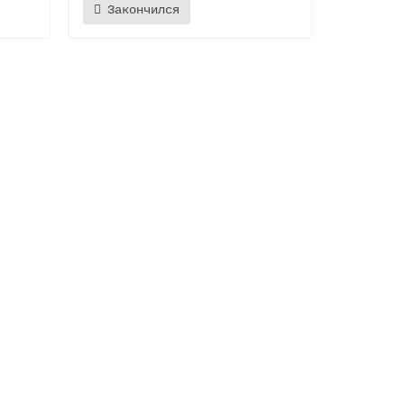
Закончился