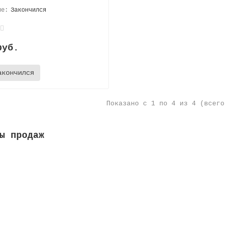
Закончился
руб.
акончился
Показано с 1 по 4 из 4 (всего
ы продаж