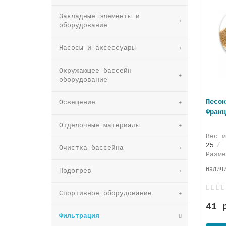
Закладные элементы и
оборудование
Насосы и аксессуары
Окружающее бассейн
оборудование
Песок
Освещение
Фракц
Отделочные материалы
Вес 
25
Р
Очистка бассейна
Разм
Подогрев
Спортивное оборудование
41 
Фильтрация