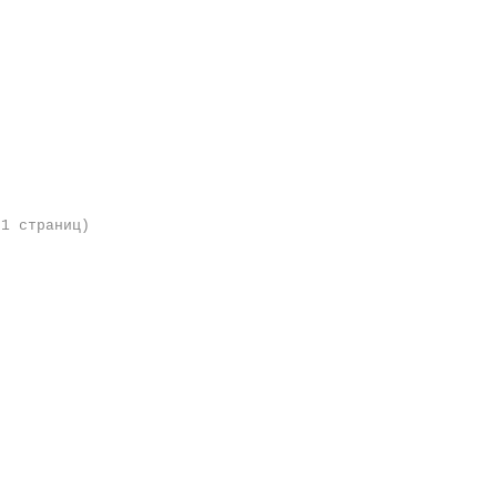
 1 страниц)